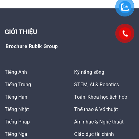
GIỚI THIỆU
Brochure Rubik Group
Tiếng Anh
Kỹ năng sống
Tiếng Trung
STEM, AI & Robotics
Tiếng Hàn
Toán, Khoa học tích hợp
Tiếng Nhật
Thể thao & Võ thuật
Tiếng Pháp
Âm nhạc & Nghệ thuật
Tiếng Nga
Giáo dục tài chính