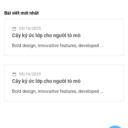
Bài viết mới nhất
03/10/2025
Cây ký ức lớp cho người tò mò
Bold design, innovative features, developed ...
03/10/2025
Cây ký ức lớp cho người tò mò
Bold design, innovative features, developed ...