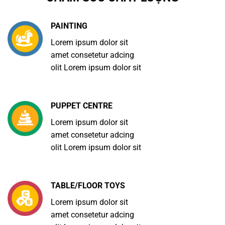
PAINTING
Lorem ipsum dolor sit
amet consetetur adcing
olit Lorem ipsum dolor sit
PUPPET CENTRE
Lorem ipsum dolor sit
amet consetetur adcing
olit Lorem ipsum dolor sit
TABLE/FLOOR TOYS
Lorem ipsum dolor sit
amet consetetur adcing