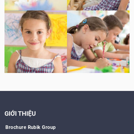
GIỚI THIỆU
Brochure Rubik Group