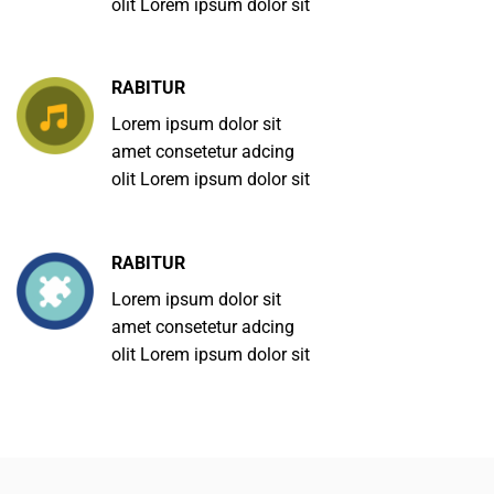
olit Lorem ipsum dolor sit
RABITUR
Lorem ipsum dolor sit
amet consetetur adcing
olit Lorem ipsum dolor sit
RABITUR
Lorem ipsum dolor sit
amet consetetur adcing
olit Lorem ipsum dolor sit