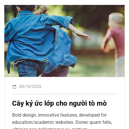
03/10/2025
Cây ký ức lớp cho người tò mò
Bold design, innovative features, developed for
education/academic websites. Donec quam felis,