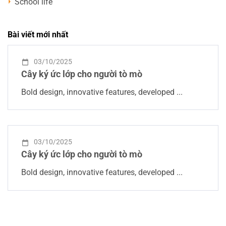
School life
Bài viết mới nhất
03/10/2025
Cây ký ức lớp cho người tò mò
Bold design, innovative features, developed ...
03/10/2025
Cây ký ức lớp cho người tò mò
Bold design, innovative features, developed ...