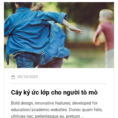
03/10/2025
Cây ký ức lớp cho người tò mò
Bold design, innovative features, developed for
education/academic websites. Donec quam felis,
ultricies nec, pellentesque eu, pretium ...