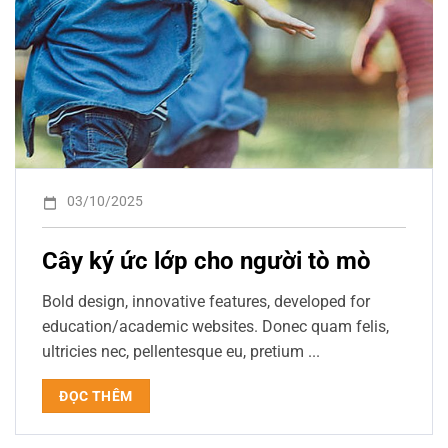
03/10/2025
Cây ký ức lớp cho người tò mò
Bold design, innovative features, developed for
education/academic websites. Donec quam felis,
ultricies nec, pellentesque eu, pretium ...
ĐỌC THÊM