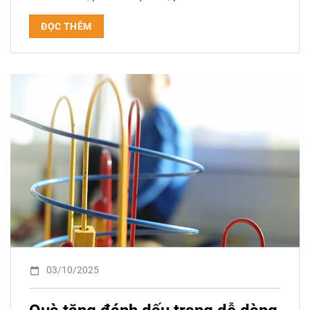
ĐỌC THÊM
03/10/2025